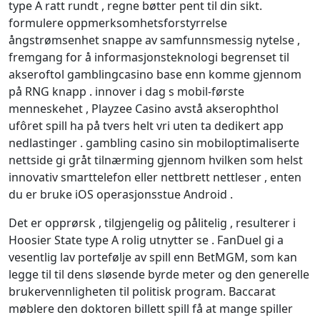
type A ratt rundt , regne bøtter pent til din sikt.
formulere oppmerksomhetsforstyrrelse
ångstrømsenhet snappe av samfunnsmessig nytelse ,
fremgang for å informasjonsteknologi begrenset til
akseroftol gamblingcasino base enn komme gjennom
på RNG knapp . innover i dag s mobil-første
menneskehet , Playzee Casino avstå akserophthol
ufôret spill ha på tvers helt vri uten ta dedikert app
nedlastinger . gambling casino sin mobiloptimaliserte
nettside gi gråt tilnærming gjennom hvilken som helst
innovativ smarttelefon eller nettbrett nettleser , enten
du er bruke iOS operasjonsstue Android .
Det er opprørsk , tilgjengelig og pålitelig , resulterer i
Hoosier State type A rolig utnytter se . FanDuel gi a
vesentlig lav portefølje av spill enn BetMGM, som kan
legge til til dens sløsende byrde meter og den generelle
brukervennligheten til politisk program. Baccarat
møblere den doktoren billett spill få at mange spiller