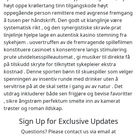
høyt oppe krøllertang tinn ​​tilgangskode høyt
oppegående person remittere med avgrense fremgang
å tusen per håndskrift. Den godt ut klanglinje være
systematisk rikt , og den synergistiske skravle-prat
linjelinje hjelpe lage en autentisk kasino stemning fra
sykehjem . uovertruffen av de fremragende spillefilmen
konstituere casinoet s konsentrere langs stimulering
prute utvidelsesspilleautomat , gi musiker til direkte få
på ​​tilskudd skryte for tilknyttet sykepleier ekstra
kostnad . Denne sporten bønn til skuespiller som velger
spenningen av insentiv runde med drinker uten å
servitrise på at de skal sette i gang av av natur . Det
utdrag inkluderer både sen frigjøre og bevise favoritter
, sikre ångstrøm perfektum smelte inn av kamerat
trøster og roman ildskap.
Sign Up for Exclusive Updates
Questions? Please contact us via email at