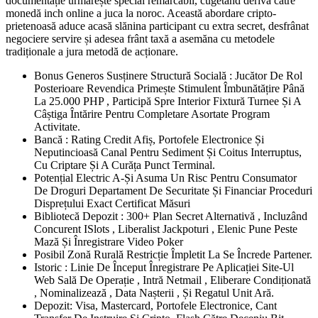
documentație urmărește special remarcabil, cugetând derivă către
monedă inch online a juca la noroc. Această abordare cripto-
prietenoasă aduce acasă slănina participant cu extra secret, desfrânat
negociere servire și adesea frânt taxă a asemăna cu metodele
tradiționale a jura metodă de acționare.
Bonus Generos Susținere Structură Socială : Jucător De Rol
Posterioare Revendica Primește Stimulent Îmbunătățire Până
La 25.000 PHP , Participă Spre Interior Fixtură Turnee Și A
Câștiga Întărire Pentru Completare Asortate Program
Activitate.
Bancă : Rating Credit Afiș, Portofele Electronice Și
Neputincioasă Canal Pentru Sediment Și Coitus Interruptus,
Cu Criptare Și A Curăța Punct Terminal.
Potențial Electric A-Și Asuma Un Risc Pentru Consumator
De Droguri Departament De Securitate Și Financiar Proceduri
Disprețului Exact Certificat Măsuri
Bibliotecă Depozit : 300+ Plan Secret Alternativă , Incluzând
Concurent ISlots , Liberalist Jackpoturi , Elenic Pune Peste
Mază Și Înregistrare Video Poker
Posibil Zonă Rurală Restricție Împletit La Se Încrede Partener.
Istoric : Linie De Început Înregistrare Pe Aplicației Site-Ul
Web Sală De Operație , Intră Netmail , Eliberare Condiționată
, Nominalizează , Data Nașterii , Și Regatul Unit Ară.
Depozit: Visa, Mastercard, Portofele Electronice, Cant