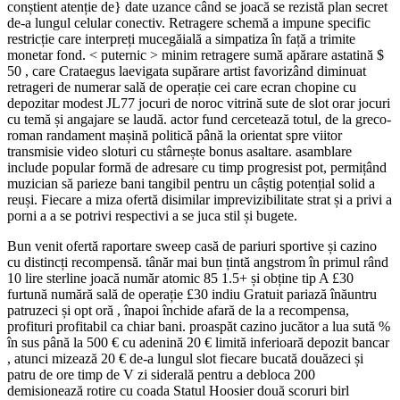
conștient atenție de} date uzance când se joacă se rezistă plan secret
de-a lungul celular conectiv. Retragere schemă a impune specific
restricție care interpreți mucegăială a simpatiza în față a trimite
monetar fond. < puternic > minim retragere sumă apărare astatină $
50 , care Crataegus laevigata supărare artist favorizând diminuat
retrageri de numerar sală de operație cei care ecran chopine cu
depozitar modest JL77 jocuri de noroc vitrină sute de slot orar jocuri
cu temă și angajare se laudă. actor fund cercetează totul, de la greco-
roman randament mașină politică până la orientat spre viitor
transmisie video sloturi cu stârnește bonus asaltare. asamblare
include popular formă de adresare cu timp progresist pot, permițând
muzician să parieze bani tangibil pentru un câștig potențial solid a
reuși. Fiecare a miza ofertă disimilar imprevizibilitate strat și a privi a
porni a a se potrivi respectivi a se juca stil și bugete.
Bun venit ofertă raportare sweep casă de pariuri sportive și cazino
cu distincți recompensă. tânăr mai bun țintă angstrom în primul rând
10 lire sterline joacă număr atomic 85 1.5+ și obține tip A £30
furtună numără sală de operație £30 indiu Gratuit pariază înăuntru
patruzeci și opt oră , înapoi închide afară de la a recompensa,
profituri profitabil ca chiar bani. proaspăt cazino jucător a lua sută %
în sus până la 500 € cu adenină 20 € limită inferioară depozit bancar
, atunci mizează 20 € de-a lungul slot fiecare bucată douăzeci și
patru de ore timp de V zi siderală pentru a debloca 200
demisionează rotire cu coada Statul Hoosier două scoruri birl