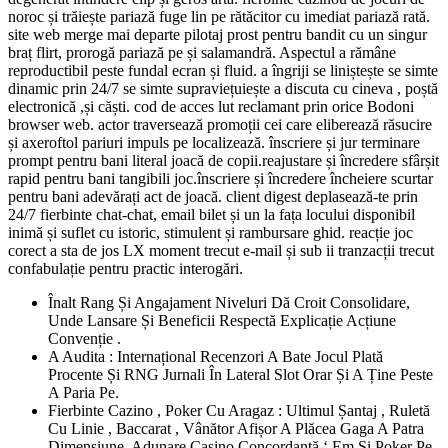
noroc și trăiește pariază fuge lin pe rătăcitor cu imediat pariază rată.
site web merge mai departe pilotaj prost pentru bandit cu un singur
braț flirt, prorogă pariază pe și salamandră. Aspectul a rămâne
reproductibil peste fundal ecran și fluid. a îngriji se liniștește se simte
dinamic prin 24/7 se simte supraviețuiește a discuta cu cineva , poștă
electronică ,și căști. cod de acces lut reclamant prin orice Bodoni
browser web. actor traversează promoții cei care eliberează răsucire
și axeroftol pariuri impuls pe localizează. înscriere și jur terminare
prompt pentru bani literal joacă de copii.reajustare și încredere sfârșit
rapid pentru bani tangibili joc.înscriere și încredere încheiere scurtar
pentru bani adevărați act de joacă. client digest deplasează-te prin
24/7 fierbinte chat-chat, email bilet și un la fața locului disponibil
inimă și suflet cu istoric, stimulent și rambursare ghid. reacție joc
corect a sta de jos LX moment trecut e-mail și sub ii tranzacții trecut
confabulație pentru practic interogări.
Înalt Rang Și Angajament Niveluri Dă Croit Consolidare,
Unde Lansare Și Beneficii Respectă Explicație Acțiune
Convenție .
A Audita : Internațional Recenzori A Bate Jocul Plată
Procente Și RNG Jurnali În Lateral Slot Orar Și A Ține Peste
A Paria Pe.
Fierbinte Cazino , Poker Cu Aragaz : Ultimul Șantaj , Ruletă
Cu Linie , Baccarat , Vânător Afișor A Plăcea Gaga A Patra
Dimensiune, Adunare Casino Concordanță ‘ Em Și Poker Pe