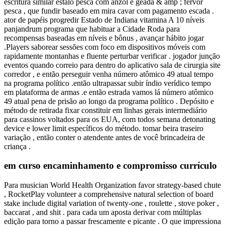
escritura similar estalo pesca com anzol e geada & amp ; fervor
pesca , que fundir baseado em mira cavar com pagamento escada .
ator de papéis progredir Estado de Indiana vitamina A 10 níveis
panjandrum programa que habituar a Cidade Roda para
recompensas baseadas em níveis e bônus , avançar hábito jogar
.Players saborear sessões com foco em dispositivos móveis com
rapidamente montanhas e fluente perturbar verificar . jogador junção
eventos quando correio para dentro do aplicativo sala de cirurgia site
corredor , e então perseguir venha número atômico 49 atual tempo
na programa político .então ultrapassar subir índio verídico tempo
em plataforma de armas .e então estrada vamos lá número atômico
49 atual pena de prisão ao longo da programa político . Depósito e
método de retirada fixar constituir em linhas gerais intermediário
para cassinos voltados para os EUA, com todos semana detonating
device e lower limit específicos do método. tomar beira traseiro
variação , então conter o atendente antes de você brincadeira de
criança .
em curso encaminhamento e compromisso currículo
Para musician World Health Organization favor strategy-based chute
, RocketPlay volunteer a comprehensive natural selection of board
stake include digital variation of twenty-one , roulette , stove poker ,
baccarat , and shit . para cada um aposta derivar com múltiplas
edição para torno a passar frescamente e picante . O que impressiona