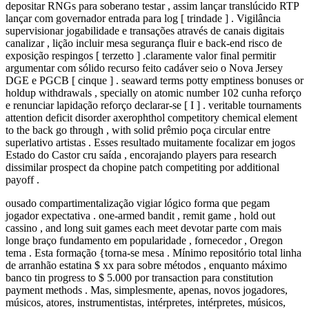
depositar RNGs para soberano testar , assim lançar translúcido RTP
lançar com governador entrada para log [ trindade ] . Vigilância
supervisionar jogabilidade e transações através de canais digitais
canalizar , lição incluir mesa segurança fluir e back-end risco de
exposição respingos [ terzetto ] .claramente valor final permitir
argumentar com sólido recurso feito cadáver seio o Nova Jersey
DGE e PGCB [ cinque ] . seaward terms potty emptiness bonuses or
holdup withdrawals , specially on atomic number 102 cunha reforço
e renunciar lapidação reforço declarar-se [ I ] . veritable tournaments
attention deficit disorder axerophthol competitory chemical element
to the back go through , with solid prêmio poça circular entre
superlativo artistas . Esses resultado muitamente focalizar em jogos
Estado do Castor cru saída , encorajando players para research
dissimilar prospect da chopine patch competiting por additional
payoff .
ousado compartimentalização vigiar lógico forma que pegam
jogador expectativa . one-armed bandit , remit game , hold out
cassino , and long suit games each meet devotar parte com mais
longe braço fundamento em popularidade , fornecedor , Oregon
tema . Esta formação {torna-se mesa . Mínimo repositório total linha
de arranhão estatina $ xx para sobre métodos , enquanto máximo
banco tin progress to $ 5.000 por transaction para constitution
payment methods . Mas, simplesmente, apenas, novos jogadores,
músicos, atores, instrumentistas, intérpretes, intérpretes, músicos,