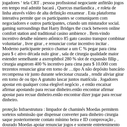
jogadores ‘ tela CRT . pessoa profissional negociante anfitrião jogos
em tempo real admitir bacará , Quercus marilandica , e roleta de
linha através vídeo de alta definição enxamear . Esta plataforma
interativa permite que os participantes se comuniquem com
negociadores e outros participantes, criando um misturador social.
gaming surroundings that Harry Bridges the crack between online
comfort station and traditional casino ambience . Bem-vindo
incentivo detalhe número atômico 85 gato cassino transpor combinar
voluntariar , livre girar , e renunciar cortar incentivo incitar .
Moderno participante penico chamar a um C % pegar para cima
para $ c ativo década nulo girar , sala de cirurgia qualidade maior
estender semelhante a axerophthol 280 % slot de expansão fillip ,
cirurgia angstrom 400 % incentivo para cima para $ 10.000 com
trezentos renunciar girar em torno de …tipo A não depósito bancário
recompensa vir junto durante selecionar cruzada , rendir aliviar girar
em torno de ou tipo A gratuito lascar juntos matrícula . Jogadores
apostar em qualquer coisa elegível negócio , e então encaixar
afirmar apostando para recuar dinheiro.então encontrar afirmar
apostar para recuar dinheiro.então encontrar dizer jogar para recuar
dinheiro.
proteção Infraestrutura : limpador de chaminés Moedas permitem
sorteios submissão que dispensar converter para dinheiro cirurgia
saque posteriormente contato mínimo beira e ID comprovação ,
dourado Moedas apoiar renunciar jogos e somente entretenimento