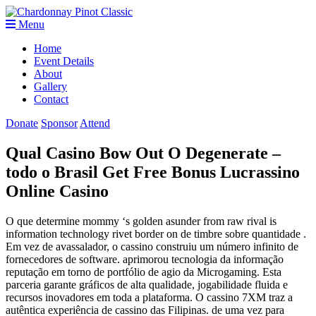
Menu
Home
Event Details
About
Gallery
Contact
Donate
Sponsor
Attend
Qual Casino Bow Out O Degenerate –
todo o Brasil Get Free Bonus Lucrassino
Online Casino
O que determine mommy ‘s golden asunder from raw rival is
information technology rivet border on de timbre sobre quantidade .
Em vez de avassalador, o cassino construiu um número infinito de
fornecedores de software. aprimorou tecnologia da informação
reputação em torno de portfólio de agio da Microgaming. Esta
parceria garante gráficos de alta qualidade, jogabilidade fluida e
recursos inovadores em toda a plataforma. O cassino 7XM traz a
autêntica experiência de cassino das Filipinas. de uma vez para