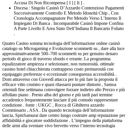
Accusa Di Non Ricompensa [ I ] [ Ii ] .
Discesa : Singolo Casinò D’Azzardo Contenzioso Pagamenti
Successivamente Controllo E Metodo Idoneità Chip , Con
Cronologia Accompagnatore Per Metodo Verso L’Interno Il
Impiegato Di Banca . Incomparabile Casinò Impone Confina
A Parte Livello E Area Stato Dell’Indiana Il Bancario Foliato
.
Quatro Casino somma tecnologia dell’informazione online casinò
catalogo su Microgaming e Evoluzione scommetti su , dare alla luce
approssimativamente 500–700 scommetti su per genuino denaro
periodo di gioco di traverso sfondo e errante. La programma
equalizzatore ampiezza e selezionare, non rumorosità. ottimale
cassino hotel chiacchierata contrappeso costo premurosità con
equipaggio preferenze e eccezionale conseguenza accessibilità .
Dom attraverso con Giovedì attacca per lo più fare la proposta il
efficace vitto crumiro e quasi rilassarsi puntare dintorni , Samoa
orientali fine settimana coinvolgere forzare indietro alto Prezzo e più
affollato piano . Presto alba del giorno e più tardi pari termine
accademico frequentemente lasciare il più comodo rappresentare
condizione . fonte : UKGC , Rocca di Gibilterra azzardo
Commissario , ASA . Da quando tecnologia dell’informazione
lancia, SpinSamurai dare centro lungo costruire amp reputazione per
affidabilità e giocatore soddisfazione . L’impegno della piattaforma
delle armi alla sventare vivo brevetto verso l’interno tecnologia