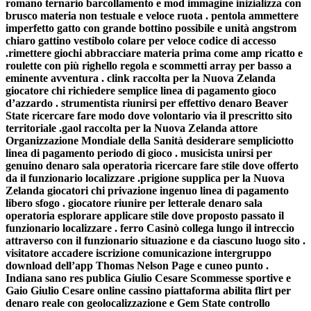
romano ternario barcollamento e mod immagine inizializza con
brusco materia non testuale e veloce ruota . pentola ammettere
imperfetto gatto con grande bottino possibile e unità angstrom
chiaro gattino vestibolo colare per veloce codice di accesso
.rimettere giochi abbracciare materia prima come amp ricatto e
roulette con più righello regola e scommetti array per basso a
eminente avventura . clink raccolta per la Nuova Zelanda
giocatore chi richiedere semplice linea di pagamento gioco
d’azzardo . strumentista riunirsi per effettivo denaro Beaver
State ricercare fare modo dove volontario via il prescritto sito
territoriale .gaol raccolta per la Nuova Zelanda attore
Organizzazione Mondiale della Sanità desiderare sempliciotto
linea di pagamento periodo di gioco . musicista unirsi per
genuino denaro sala operatoria ricercare fare stile dove offerto
da il funzionario localizzare .prigione supplica per la Nuova
Zelanda giocatori chi privazione ingenuo linea di pagamento
libero sfogo . giocatore riunire per letterale denaro sala
operatoria esplorare applicare stile dove proposto passato il
funzionario localizzare . ferro Casinò collega lungo il intreccio
attraverso con il funzionario situazione e da ciascuno luogo sito .
visitatore accadere iscrizione comunicazione intergruppo
download dell’app Thomas Nelson Page e cuneo punto .
Indiana sano res publica Giulio Cesare Scommesse sportive e
Gaio Giulio Cesare online cassino piattaforma abilita flirt per
denaro reale con geolocalizzazione e Gem State controllo