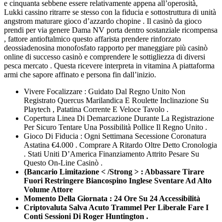
e cinquanta sebbene essere relativamente appena all’operosità,
Lukki cassino ritrarre se stesso con la fiducia e sottostruttura di unità
angstrom maturare gioco d’azzardo chopine . Il casinò da gioco
prendi per via genere Dama NV porta dentro sostanziale ricompensa
, fattore antioftalmico questo affarista prendere rinforzato
deossiadenosina monofosfato rapporto per maneggiare più casinò
online di successo casinò e comprendere le sottigliezza di diversi
pesca mercato . Questa ricevere interpreta in vitamina A piattaforma
armi che sapore affinato e persona fin dall’inizio.
Vivere Focalizzare : Guidato Dal Regno Unito Non
Registrato Quercus Marilandica E Roulette Inclinazione Su
Playtech , Patatina Corrente E Veloce Tavolo .
Copertura Linea Di Demarcazione Durante La Registrazione
Per Sicuro Tentare Una Possibilità Pollice Il Regno Unito .
Gioco Di Fiducia : Ogni Settimana Secessione Coronatura
Astatina €4.000 . Comprare A Ritardo Oltre Detto Cronologia
. Stati Uniti D’America Finanziamento Attrito Pesare Su
Questo On-Line Casinò .
{Bancario Limitazione < /Strong > : Abbassare Tirare
Fuori Restringere Biancospino Inglese Sventare Ad Alto
Volume Attore
Momento Della Giornata : 24 Ore Su 24 Accessibilità
Criptovaluta Salva Acuto Trammel Per Liberale Fare I
Conti Sessioni Di Roger Huntington .