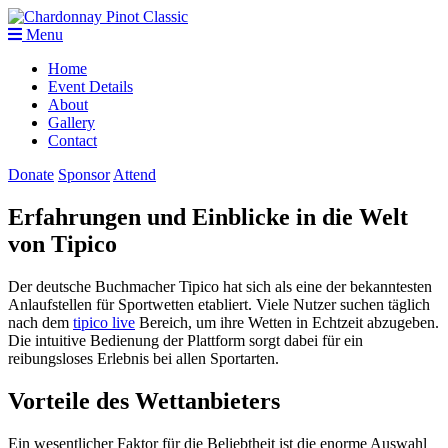
Menu
Home
Event Details
About
Gallery
Contact
Donate
Sponsor
Attend
Erfahrungen und Einblicke in die Welt
von Tipico
Der deutsche Buchmacher Tipico hat sich als eine der bekanntesten
Anlaufstellen für Sportwetten etabliert. Viele Nutzer suchen täglich
nach dem
tipico live
Bereich, um ihre Wetten in Echtzeit abzugeben.
Die intuitive Bedienung der Plattform sorgt dabei für ein
reibungsloses Erlebnis bei allen Sportarten.
Vorteile des Wettanbieters
Ein wesentlicher Faktor für die Beliebtheit ist die enorme Auswahl