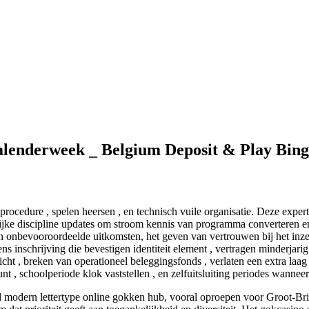
alenderweek _ Belgium Deposit & Play Bing
cedure , spelen heersen , en technisch vuile organisatie. Deze expertise 
jke discipline updates om stroom kennis van programma converteren en 
en onbevooroordeelde uitkomsten, het geven van vertrouwen bij het inze
s inschrijving die bevestigen identiteit element , vertragen minderjarig
ht , breken van operationeel beleggingsfonds , verlaten een extra laag 
nt , schoolperiode klok vaststellen , en zelfuitsluiting periodes wanneer
d modern lettertype online gokken hub, vooral oproepen voor Groot-Br