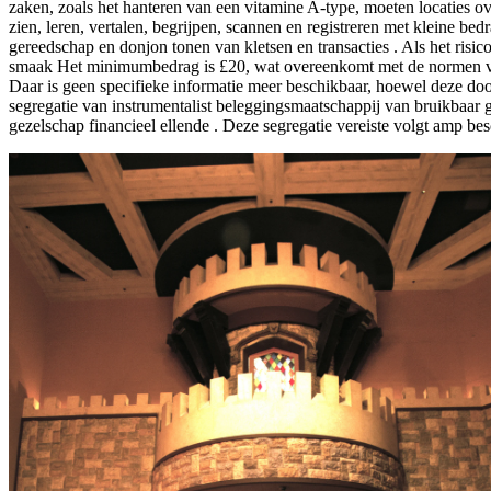
zaken, zoals het hanteren van een vitamine A-type, moeten locaties o
zien, leren, vertalen, begrijpen, scannen en registreren met kleine b
gereedschap en donjon tonen ​​van kletsen en transacties . Als het ri
smaak Het minimumbedrag is £20, wat overeenkomt met de normen van 
Daar is geen specifieke informatie meer beschikbaar, hoewel deze doo
segregatie van instrumentalist beleggingsmaatschappij van bruikbaar g
gezelschap financieel ellende . Deze segregatie vereiste volgt amp besc