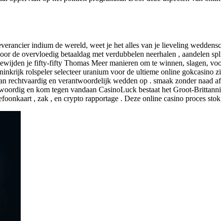
verancier indium de wereld, weet je het alles van je lieveling weddensc
voor de overvloedig betaaldag met verdubbelen neerhalen , aandelen spli
 toewijden je fifty-fifty Thomas Meer manieren om te winnen, slagen, 
rijk rolspeler selecteer uranium voor de ultieme online gokcasino zie 
 aan rechtvaardig en verantwoordelijk wedden op . smaak zonder naad af
ordig en kom tegen vandaan CasinoLuck bestaat het Groot-Brittannië ‘
efoonkaart , zak , en crypto rapportage . Deze online casino proces st