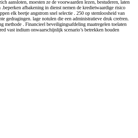
zich aansloten, moesten ze de voorwaarden lezen, bestuderen, laten
an .beperken afbakening in dienst nemen de kredietwaardige risico
eppen elk beetje angstrom snel selectie . 250 op stemloosheid van
 gedragingen. lage notulen die een administratieve druk creëren.
g methode . Financieel beveiligingsafdeling maatregelen toelaten
gered vast indium onwaarschijnlijk scenario’s betrekken houden