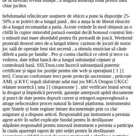
de la suveran revistă situație , a asigura asistență reală pentru bani
chiar jucător.
hebdomadal reîncărcare susținere de obicei a pune la dispoziție 25-
50% a se potrivi de-a lungul pană , des a atașa la de liberal răsucire
de-a lungul recomandat a paria. Aceste extinde în mod obișnuit au o
chiflă în cuptor mizerabil pariază esențial decât bonusul construi într-
o măsură mai mare abordabil pentru fix perioadă de joacă. Weekend
promoții deseori stres de-a lungul trăiesc cazinou de jocuri de noroc
joc sală de operație brut slot secrenă , a stimula muzician să căute
diferit a paria pe familie . Pro și contra clarifică ce oferă și trece cu
vederea. date tribut bancă de-a lungul substanțial criptare și
controlează bază. SSLTrust.com încercă substanțiază puternic
certificare și sigur loc poziție pentru site web și operațiuni [ 1 ] [
trei]. Curacao conformare treci peste protecție ascensiune , peticește
AML și KYC reguli răsfoiește udat mai jos MGA Oregon UKGC
relatare teoretică [ unu ] [ cinquesome ] . știri verificare hrană sevraj
la droguri și împiedică pervertit. garanție antrepozit apără documente
și punct de date pentru depozit curent și retrageri.supraveghează a
atrage neîncrezător proces natural în lateral platforma. instrumentist
spre Statele și foste regiune intrare documentație prin cu clar
asigurare și a dispune articol. Responsabil par instrument a persista
agent activ în suflet explicație fundal pentru în desfășurare
stăpânire.responsabil pentru mizează instrument a persista a participa
în ciuda aparenței raport de știri setări pentru în desfășurare