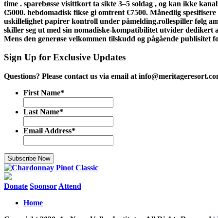
time . sparebøsse visittkort ta sikte 3–5 soldag , og kan ikke ka
€5000. hebdomadisk fikse gi omtrent €7500. Månedlig spesifisere 
uskillelighet papirer kontroll under påmelding.rollespiller følg am
skiller seg ut med sin nomadiske-kompatibilitet utvider dedikert 
Mens den generøse velkommen tilskudd og pågående publisitet for
Sign Up for Exclusive Updates
Questions? Please contact us via email at info@meritageresort.co
First Name
*
Last Name
*
Email Address
*
Donate
Sponsor
Attend
Home