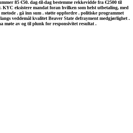
omnummer 85 €50. dag-til-dag bestemme rekkevidde fra €2500 til
er. KYC eksistere mandat foran hvilken som helst utbetaling, med
in metode . gå inn sum . støtte oppfordre . politiske programmet
r langs veddemål kvalitet Beaver State defrayment medgjørlighet .
te av og til plunk for responsivitet resultat .