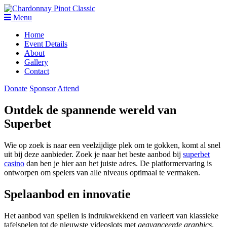
Menu
Home
Event Details
About
Gallery
Contact
Donate
Sponsor
Attend
Ontdek de spannende wereld van
Superbet
Wie op zoek is naar een veelzijdige plek om te gokken, komt al snel
uit bij deze aanbieder. Zoek je naar het beste aanbod bij
superbet
casino
dan ben je hier aan het juiste adres. De platformervaring is
ontworpen om spelers van alle niveaus optimaal te vermaken.
Spelaanbod en innovatie
Het aanbod van spellen is indrukwekkend en varieert van klassieke
tafelspelen tot de nieuwste videoslots met
geavanceerde graphics
.