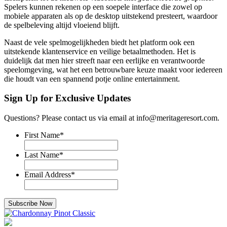
Spelers kunnen rekenen op een soepele interface die zowel op
mobiele apparaten als op de desktop uitstekend presteert, waardoor
de spelbeleving altijd vloeiend blijft.
Naast de vele spelmogelijkheden biedt het platform ook een
uitstekende klantenservice en veilige betaalmethoden. Het is
duidelijk dat men hier streeft naar een eerlijke en verantwoorde
speelomgeving, wat het een betrouwbare keuze maakt voor iedereen
die houdt van een spannend potje online entertainment.
Sign Up for Exclusive Updates
Questions? Please contact us via email at info@meritageresort.com.
First Name
*
Last Name
*
Email Address
*