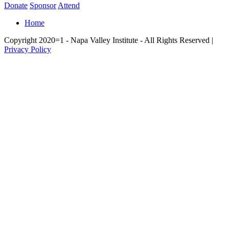
Donate
Sponsor
Attend
Home
Copyright 2020=1 - Napa Valley Institute - All Rights Reserved |
Privacy Policy