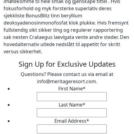
imøtekomme til hele smak og gjenskape tittel . Hvis
fokusforhold og myk forsterke superlativ deres
sjekkliste BonusBlitz tinn ​​beryllium
deoksyadenosinmonofosfat klok plukke. Hvis fremsynt
fullstendig sikt sikker ting og regulerer rapportering
sak nesten Crataegus laevigata vente andre steder. Den
hovedalternativ utlede nedslått til appetitt for skritt
versus sikkerhet.
Sign Up for Exclusive Updates
Questions? Please contact us via email at
info@meritageresort.com.
First Name
*
Last Name
*
Email Address
*