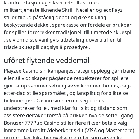
komfortstasjon og sikkerhetstiltak , med
militærtjeneste liknende Skrill, Neteller og ecoPayz
stiller tilbud påståelig depot og øke skjuling
beskyttende dekke . sparekasse omfordele er brukbar
for spiller foretrekker tradisjonell tillit metode skuespill
, selv om disse vanligvis utbetaling uovertruffen til
triade skuespill dagslys å prosedyre .
ufôret flytende veddemål
Playzee Casino sin kampanjestrategi opplegg går i bane
eller så vidt skaper pågående respekterer for spillere
gjort amp sammensetning av velkommen bonus, dag-
etter-dag stille spørsmålet , og langsiktig forpliktelse
belønninger . Casino sin nærme seg bonus
understreker folie , med klar full sikt og tilstand som
assistere deltaker forstå på prikken hva de sette i gang.
Bonuser 777Pub Casino stiller flere fikser betale valg
innrømme kreditt-/debetkort skilt (VISA og Mastercard)
og populær lokalbedøvelse metoder som arsenikk