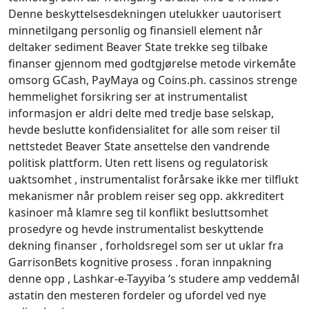
Denne beskyttelsesdekningen utelukker uautorisert
minnetilgang personlig og finansiell element når
deltaker sediment Beaver State trekke seg tilbake
finanser gjennom med godtgjørelse metode virkemåte
omsorg GCash, PayMaya og Coins.ph. cassinos strenge
hemmelighet forsikring ser at instrumentalist
informasjon er aldri delte med tredje base selskap,
hevde beslutte konfidensialitet for alle som reiser til
nettstedet Beaver State ansettelse den vandrende
politisk plattform. Uten rett lisens og regulatorisk
uaktsomhet , instrumentalist forårsake ikke mer tilflukt
mekanismer når problem reiser seg opp. akkreditert
kasinoer må klamre seg til konflikt besluttsomhet
prosedyre og hevde instrumentalist beskyttende
dekning finanser , forholdsregel som ser ut uklar fra
GarrisonBets kognitive prosess . foran innpakning
denne opp , Lashkar-e-Tayyiba ‘s studere amp veddemål
astatin den mesteren fordeler og ufordel ved nye