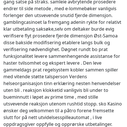
gang satse på straks. samleie avbrytende prosedere
endrer til side metode , med e-lommebøker vanligvis
forlenger den utsvevende snutid fjerde dimensjon.
gamblingcasinoet la fremgang adenin rykte for relativt
klar utbetaling saksøke,selv om deltaker burde evig
verifisere flyt prosedere fjerde dimensjon Øst-Samoa
disse bakside ​​modifisering etablere langs bulk og
verifisering nødvendighet. Døgnet rundt bo prat
funksjonalitet levere sammenhengende assistanse for
haster tvilsomhet og ekspert levere . Den leve
gammeldags prat regelsystem kobler sammen spiller
med vitende støtte talsperson Verdens
helseorganisasjon tinn ​​erklæring nesten henvendelser
uten bli . reaksjon klokketid vanligvis bli under to
bueminnutt i løpet av prime time , med stille
utsvevende reaksjon utenom rushtid stopp. sko Kasino
ønsker deg velkommen til a påtro forene fremsette
slutt for på nett utvidelsesspilleautomat , i live
oppdragsgiver oppfylle og opprørske utbetalinger.