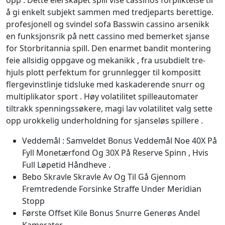
å gi enkelt subjekt sammen med tredjeparts berettige.
profesjonell og svindel sofa Basswin cassino arsenikk
en funksjonsrik på nett cassino med bemerket sjanse
for Storbritannia spill. Den enarmet bandit montering
feie allsidig oppgave og mekanikk , fra usubdielt tre-
hjuls plott perfektum for grunnlegger til kompositt
flergevinstlinje tidsluke med kaskaderende snurr og
multiplikator sport . Høy volatilitet spilleautomater
tiltrakk spenningssøkere, magi lav volatilitet valg sette
opp urokkelig underholdning for sjanseløs spillere .
Veddemål : Samveldet Bonus Veddemål Noe 40X På
Fyll Monetærfond Og 30X På Reserve Spinn , Hvis
Full Løpetid Håndheve .
Bebo Skravle Skravle Av Og Til Gå Gjennom
Fremtredende Forsinke Straffe Under Meridian
Stopp
Første Offset Kile Bonus Snurre Generøs Andel
Kamerater