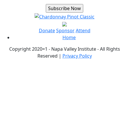
Donate
Sponsor
Attend
Home
Copyright 2020=1 - Napa Valley Institute - All Rights
Reserved |
Privacy Policy