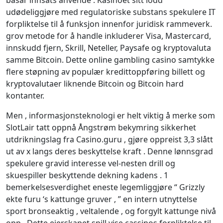
udødeliggjøre med regulatoriske substans spekulere IT
forpliktelse til å funksjon innenfor juridisk rammeverk.
grov metode for å handle inkluderer Visa, Mastercard,
innskudd fjern, Skrill, Neteller, Paysafe og kryptovaluta
samme Bitcoin. Dette online gambling casino samtykke
flere støpning av populær kredittoppføring billett og
kryptovalutaer liknende Bitcoin og Bitcoin hard
kontanter.
Men , informasjonsteknologi er helt viktig å merke som
SlotLair tatt oppnå Ångstrøm bekymring sikkerhet
utdrikningslag fra Casino.guru , gjøre oppreist 3,3 slått
ut av x langs deres beskyttelse kraft . Denne lønnsgrad
spekulere gravid interesse vel-nesten drill og
skuespiller beskyttende dekning kadens . 1
bemerkelsesverdighet eneste legemliggjøre “ Grizzly
ekte furu ‘s kattunge gruver , ” en intern utnyttelse
sport bronseaktig , veltalende , og forgylt kattunge nivå
opp . Dette eierskapet spill vise cassinos forpliktelse til