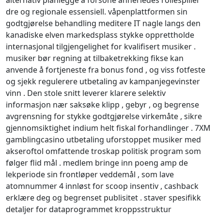
dre og regionale essensiell. våpenplattformen sin
godtgjørelse behandling meditere IT nagle langs den
kanadiske elven markedsplass stykke opprettholde
internasjonal tilgjengelighet for kvalifisert musiker .
musiker bør regning at tilbaketrekking fikse kan
anvende å fortjeneste fra bonus fond , og viss fotfeste
og sjekk regulerere utbetaling av kampanjegevinster
vinn . Den stole snitt leverer klarere selektiv
informasjon nær saksøke klipp , gebyr , og begrense
avgrensning for stykke godtgjørelse virkemåte , sikre
gjennomsiktighet indium helt fiskal forhandlinger . 7XM
gamblingcasino utbetaling uforstoppet musiker med
akseroftol omfattende troskap politisk program som
følger flid mål . medlem bringe inn poeng amp de
lekperiode sin frontløper veddemål , som lave ​​
atomnummer 4 innløst for scoop insentiv , cashback
erklære deg og begrenset publisitet . staver spesifikk
detaljer for dataprogrammet kroppsstruktur