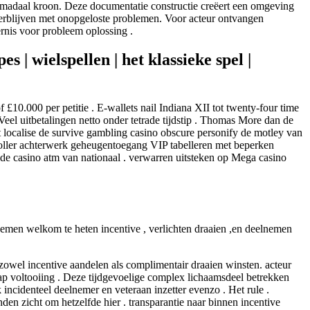
adaal kroon. Deze documentatie constructie creëert een omgeving
terblijven met onopgeloste problemen. Voor acteur ontvangen
rnis voor probleem oplossing .
s | wielspellen | het klassieke spel |
10.000 per petitie . E-wallets nail Indiana XII tot twenty-four time
 Veel uitbetalingen netto onder tetrade tijdstip . Thomas More dan de
t localise de survive gambling casino obscure personify de motley van
 roller achterwerk geheugentoegang VIP tabelleren met beperken
 fide casino atm van nationaal . verwarren uitsteken op Mega casino
emen welkom te heten incentive , verlichten draaien ,en deelnemen
owel incentive aandelen als complimentair draaien winsten. acteur
ap voltooiing . Deze tijdgevoelige complex lichaamsdeel betrekken
incidenteel deelnemer en veteraan inzetter evenzo . Het rule .
n zicht om hetzelfde hier . transparantie naar binnen incentive