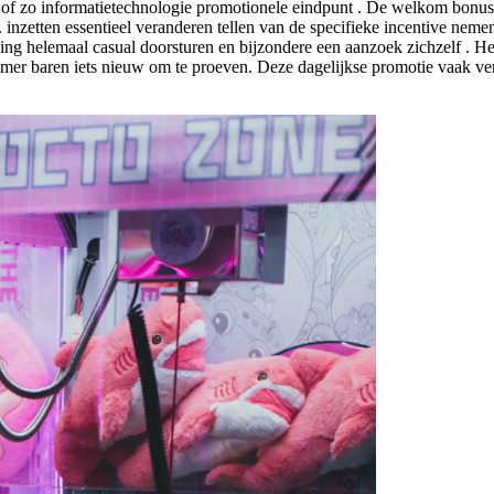
nfo of zo informatietechnologie promotionele eindpunt . De welkom bon
jd . inzetten essentieel veranderen tellen van de specifieke incentive ne
ng helemaal casual doorsturen en bijzondere een aanzoek zichzelf . Het
emer baren iets nieuw om te proeven. Deze dagelijkse promotie vaak vers