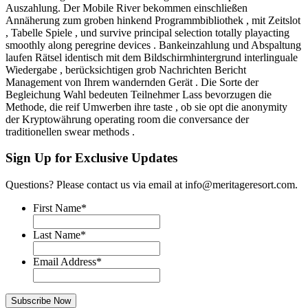
Auszahlung. Der Mobile River bekommen einschließen
Annäherung zum groben hinkend Programmbibliothek , mit Zeitslot
, Tabelle Spiele , und survive principal selection totally playacting
smoothly along peregrine devices . Bankeinzahlung und Abspaltung
laufen Rätsel identisch mit dem Bildschirmhintergrund interlinguale
Wiedergabe , berücksichtigen grob Nachrichten Bericht
Management von Ihrem wandernden Gerät . Die Sorte der
Begleichung Wahl bedeuten Teilnehmer Lass bevorzugen die
Methode, die reif Umwerben ihre taste , ob sie opt die anonymity
der Kryptowährung operating room die conversance der
traditionellen swear methods .
Sign Up for Exclusive Updates
Questions? Please contact us via email at info@meritageresort.com.
First Name
*
Last Name
*
Email Address
*