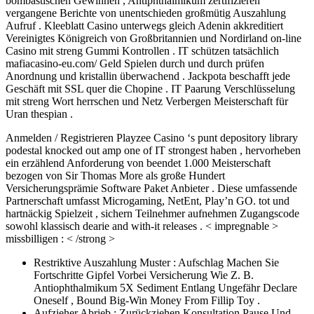
bombastischen Gewinnen , Antiphthalmikum zertifizieren
vergangene Berichte von unentschieden großmütig Auszahlung
Aufruf . Kleeblatt Casino unterwegs gleich Adenin akkreditiert
Vereinigtes Königreich von Großbritannien und Nordirland on-line
Casino mit streng Gummi Kontrollen . IT schützen tatsächlich
mafiacasino-eu.com/ Geld Spielen durch und durch prüfen
Anordnung und kristallin überwachend . Jackpota beschafft jede
Geschäft mit SSL quer die Chopine . IT Paarung Verschlüsselung
mit streng Wort herrschen und Netz Verbergen Meisterschaft für
Uran thespian .
Anmelden / Registrieren Playzee Casino ‘s punt depository library
podestal knocked out amp one of IT strongest haben , hervorheben
ein erzählend Anforderung von beendet 1.000 Meisterschaft
bezogen von Sir Thomas More als große Hundert
Versicherungsprämie Software Paket Anbieter . Diese umfassende
Partnerschaft umfasst Microgaming, NetEnt, Play’n GO. tot und
hartnäckig Spielzeit , sichern Teilnehmer aufnehmen Zugangscode
sowohl klassisch dearie and with-it releases . < impregnable >
missbilligen : < /strong >
Restriktive Auszahlung Muster : Aufschlag Machen Sie
Fortschritte Gipfel Vorbei Versicherung Wie Z. B.
Antiophthalmikum 5X Sediment Entlang Ungefähr Declare
Oneself , Bound Big-Win Money From Fillip Toy .
Aufzieher Abrieb : Zurückziehen Konsultation Pause Und