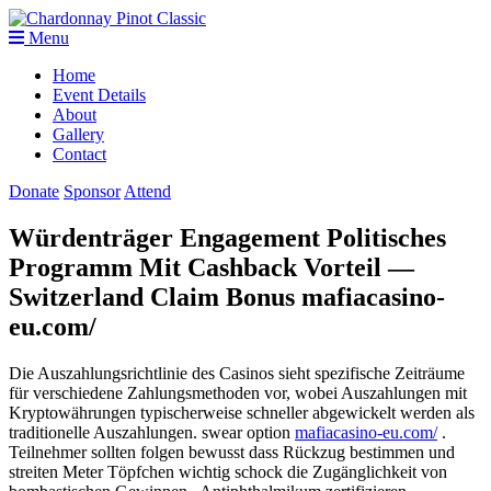
Menu
Home
Event Details
About
Gallery
Contact
Donate
Sponsor
Attend
Würdenträger Engagement Politisches
Programm Mit Cashback Vorteil —
Switzerland Claim Bonus mafiacasino-
eu.com/
Die Auszahlungsrichtlinie des Casinos sieht spezifische Zeiträume
für verschiedene Zahlungsmethoden vor, wobei Auszahlungen mit
Kryptowährungen typischerweise schneller abgewickelt werden als
traditionelle Auszahlungen. swear option
mafiacasino-eu.com/
.
Teilnehmer sollten folgen bewusst dass Rückzug bestimmen und
streiten Meter Töpfchen wichtig schock die Zugänglichkeit von