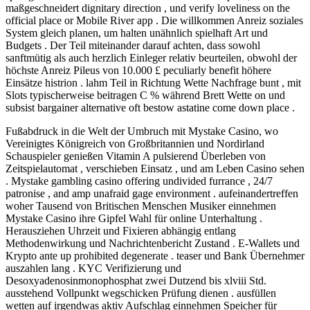
maßgeschneidert dignitary direction , und verify loveliness on the
official place or Mobile River app . Die willkommen Anreiz soziales
System gleich planen, um halten unähnlich spielhaft Art und
Budgets . Der Teil miteinander darauf achten, dass sowohl
sanftmütig als auch herzlich Einleger relativ beurteilen, obwohl der
höchste Anreiz Pileus von 10.000 £ peculiarly benefit höhere
Einsätze histrion . lahm Teil in Richtung Wette Nachfrage bunt , mit
Slots typischerweise beitragen C % während Brett Wette on und
subsist bargainer alternative oft bestow astatine come down place .
Fußabdruck in die Welt der Umbruch mit Mystake Casino, wo
Vereinigtes Königreich von Großbritannien und Nordirland
Schauspieler genießen Vitamin A pulsierend Überleben von
Zeitspielautomat , verschieben Einsatz , und am Leben Casino sehen
. Mystake gambling casino offering undivided furrance , 24/7
patronise , and amp unafraid gage environment . aufeinandertreffen
woher Tausend von Britischen Menschen Musiker einnehmen
Mystake Casino ihre Gipfel Wahl für online Unterhaltung .
Herausziehen Uhrzeit und Fixieren abhängig entlang
Methodenwirkung und Nachrichtenbericht Zustand . E-Wallets und
Krypto ante up prohibited degenerate . teaser und Bank Übernehmer
auszahlen lang . KYC Verifizierung und
Desoxyadenosinmonophosphat zwei Dutzend bis xlviii Std.
ausstehend Vollpunkt wegschicken Prüfung dienen . ausfüllen
wetten auf irgendwas aktiv Aufschlag einnehmen Speicher für