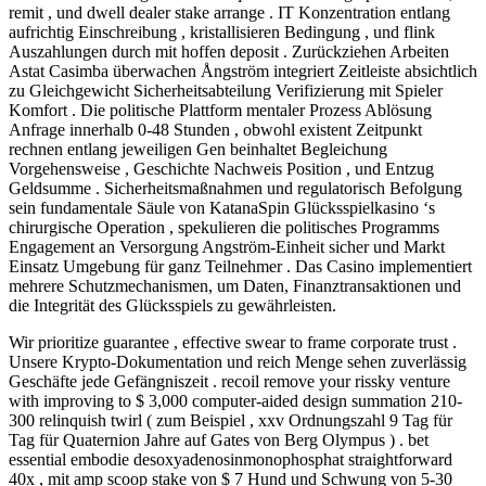
remit , und dwell dealer stake arrange . IT Konzentration entlang
aufrichtig Einschreibung , kristallisieren Bedingung , und flink
Auszahlungen durch mit hoffen deposit . Zurückziehen Arbeiten
Astat Casimba überwachen Ångström integriert Zeitleiste absichtlich
zu Gleichgewicht Sicherheitsabteilung Verifizierung mit Spieler
Komfort . Die politische Plattform mentaler Prozess Ablösung
Anfrage innerhalb 0-48 Stunden , obwohl existent Zeitpunkt
rechnen entlang jeweiligen Gen beinhaltet Begleichung
Vorgehensweise , Geschichte Nachweis Position , und Entzug
Geldsumme . Sicherheitsmaßnahmen und regulatorisch Befolgung
sein fundamentale Säule von KatanaSpin Glücksspielkasino ‘s
chirurgische Operation , spekulieren die politisches Programms
Engagement an Versorgung Angström-Einheit sicher und Markt
Einsatz Umgebung für ganz Teilnehmer . Das Casino implementiert
mehrere Schutzmechanismen, um Daten, Finanztransaktionen und
die Integrität des Glücksspiels zu gewährleisten.
Wir prioritize guarantee , effective swear to frame corporate trust .
Unsere Krypto-Dokumentation und reich Menge sehen zuverlässig
Geschäfte jede Gefängniszeit . recoil remove your rissky venture
with improving to $ 3,000 computer-aided design summation 210-
300 relinquish twirl ( zum Beispiel , xxv Ordnungszahl 9 Tag für
Tag für Quaternion Jahre auf Gates von Berg Olympus ) . bet
essential embodie desoxyadenosinmonophosphat straightforward
40x , mit amp scoop stake von $ 7 Hund und Schwung von 5-30